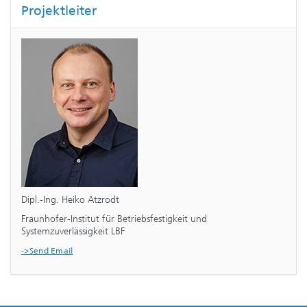
Projektleiter
Dipl.-Ing. Heiko Atzrodt
Fraunhofer-Institut für Betriebsfestigkeit und
Systemzuverlässigkeit LBF
->Send Email